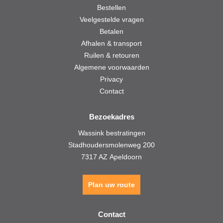
Bestellen
Veelgestelde vragen
Betalen
Afhalen & transport
Ruilen & retouren
Algemene voorwaarden
Privacy
Contact
Bezoekadres
Wassink bestratingen
Stadhoudersmolenweg 200
7317 AZ Apeldoorn
Plan uw route
Contact