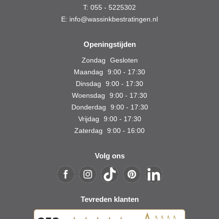
T:
055 - 5225302
E:
info@wassinkbestratingen.nl
Openingstijden
Zondag
Gesloten
Maandag
9:00
-
17:30
Dinsdag
9:00
-
17:30
Woensdag
9:00
-
17:30
Donderdag
9:00
-
17:30
Vrijdag
9:00
-
17:30
Zaterdag
9:00
-
16:00
Volg ons
Tevreden klanten