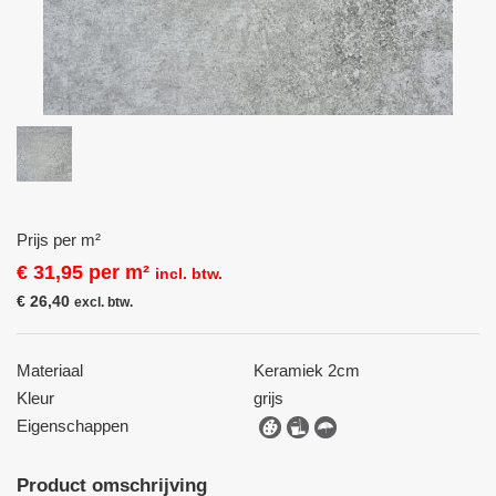
Prijs per m²
€
31,95
per m²
incl. btw.
€
26,40
excl. btw.
Materiaal
Keramiek 2cm
Kleur
grijs
Eigenschappen
Product omschrijving